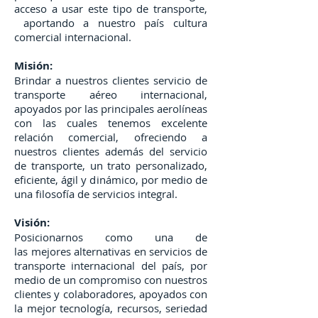
acceso a usar este tipo de transporte,
aportando a nuestro país cultura
comercial internacional.
Misión:
Brindar a nuestros clientes servicio de
transporte aéreo internacional,
apoyados por las principales aerolíneas
con las cuales tenemos excelente
relación comercial, ofreciendo a
nuestros clientes además del servicio
de transporte, un trato personalizado,
eficiente, ágil y dinámico, por medio de
una filosofía de servicios integral.
Visión:
Posicionarnos como una de
las mejores alternativas en servicios de
transporte internacional del país, por
medio de un compromiso con nuestros
clientes y colaboradores, apoyados con
la mejor tecnología, recursos, seriedad