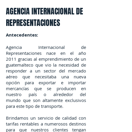
AGENCIA INTERNACIONAL DE
REPRESENTACIONES
Antecedentes:
Agencia Internacional de
Representaciones nace en el año
2011 gracias al emprendimiento de un
guatemalteco que vio la necesidad de
responder a un sector del mercado
aéreo que necesitaba una nueva
opción para exportar e importar
mercancías que se producen en
nuestro país o alrededor del
mundo que son altamente exclusivos
para este tipo de transporte.
Brindamos un servicio de calidad con
tarifas rentables a numerosos destinos
para que nuestros clientes tengan