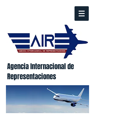
Agencia Internacional de
Representaciones
Excelencia, calidad y servicio.